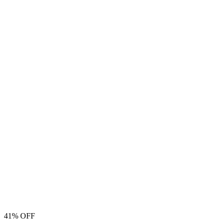
41% OFF