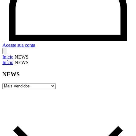
Acesse sua conta
Início
.
NEWS
Início
.
NEWS
NEWS