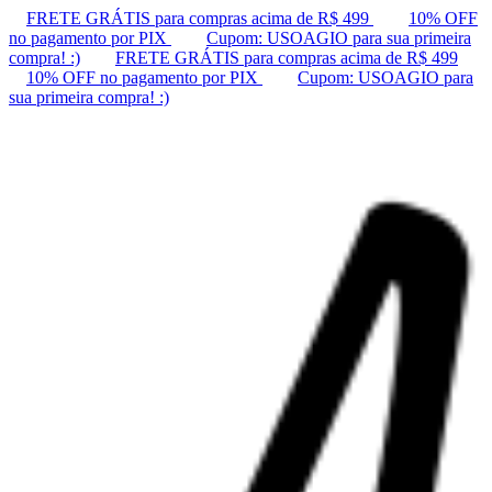
FRETE GRÁTIS para compras acima de R$ 499
10% OFF
no pagamento por PIX
Cupom: USOAGIO para sua primeira
compra! :)
FRETE GRÁTIS para compras acima de R$ 499
10% OFF no pagamento por PIX
Cupom: USOAGIO para
sua primeira compra! :)