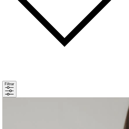
Filtrar