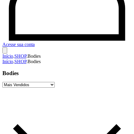
Acesse sua conta
Início
.
SHOP
.
Bodies
Início
.
SHOP
.
Bodies
Bodies