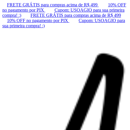
FRETE GRÁTIS para compras acima de R$ 499
10% OFF
no pagamento por PIX
Cupom: USOAGIO para sua primeira
compra! :)
FRETE GRÁTIS para compras acima de R$ 499
10% OFF no pagamento por PIX
Cupom: USOAGIO para
sua primeira compra! :)