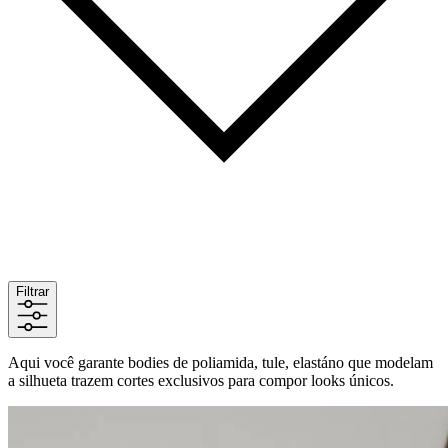
Filtrar
Aqui você garante bodies de poliamida, tule, elastáno que modelam
a silhueta trazem cortes exclusivos para compor looks únicos.