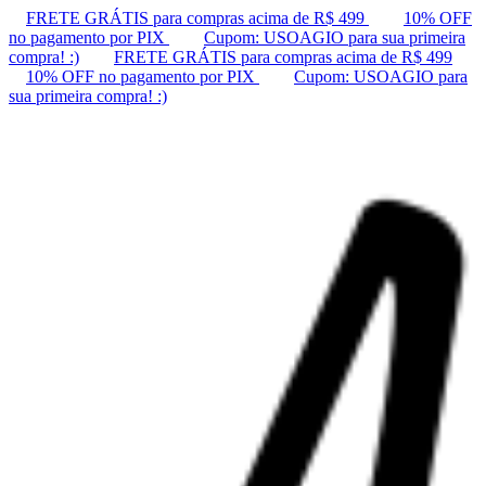
FRETE GRÁTIS para compras acima de R$ 499
10% OFF
no pagamento por PIX
Cupom: USOAGIO para sua primeira
compra! :)
FRETE GRÁTIS para compras acima de R$ 499
10% OFF no pagamento por PIX
Cupom: USOAGIO para
sua primeira compra! :)