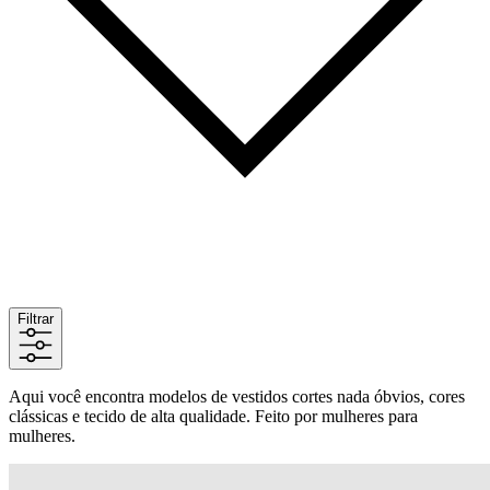
Filtrar
Aqui você encontra modelos de vestidos cortes nada óbvios, cores
clássicas e tecido de alta qualidade. Feito por mulheres para
mulheres.