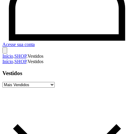
Acesse sua conta
Início
.
SHOP
.
Vestidos
Início
.
SHOP
.
Vestidos
Vestidos