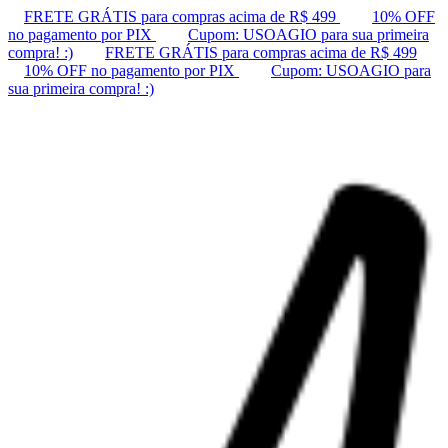
FRETE GRÁTIS para compras acima de R$ 499
10% OFF
no pagamento por PIX
Cupom: USOAGIO para sua primeira
compra! :)
FRETE GRÁTIS para compras acima de R$ 499
10% OFF no pagamento por PIX
Cupom: USOAGIO para
sua primeira compra! :)