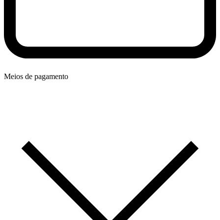
Meios de pagamento