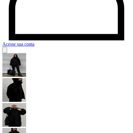
Acesse sua conta