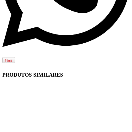
PRODUTOS SIMILARES