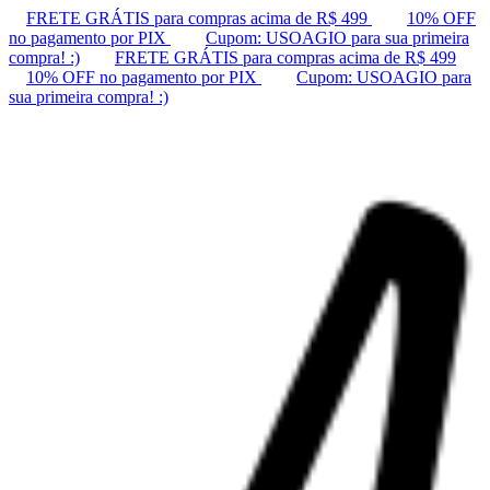
FRETE GRÁTIS para compras acima de R$ 499
10% OFF
no pagamento por PIX
Cupom: USOAGIO para sua primeira
compra! :)
FRETE GRÁTIS para compras acima de R$ 499
10% OFF no pagamento por PIX
Cupom: USOAGIO para
sua primeira compra! :)