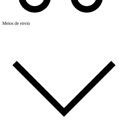
Meios de envio