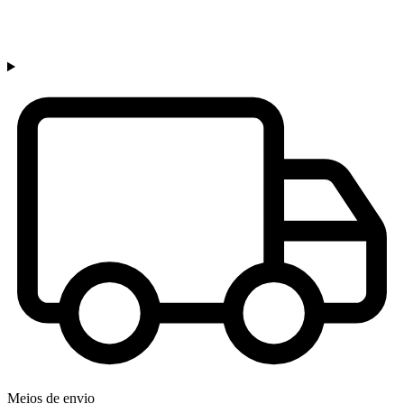
Meios de envio