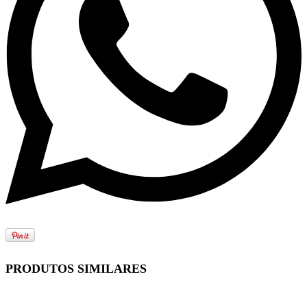
PRODUTOS SIMILARES