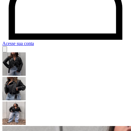
Acesse sua conta