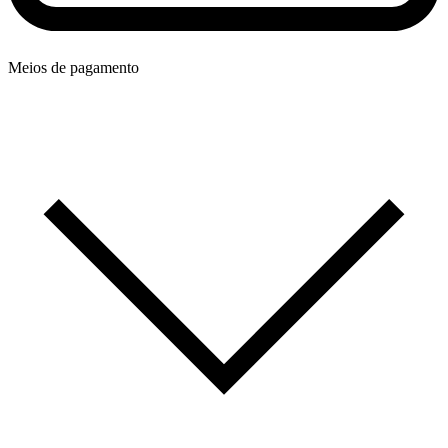
Meios de pagamento