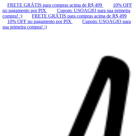
FRETE GRÁTIS para compras acima de R$ 499
10% OFF
no pagamento por PIX
Cupom: USOAGIO para sua primeira
compra! :)
FRETE GRÁTIS para compras acima de R$ 499
10% OFF no pagamento por PIX
Cupom: USOAGIO para
sua primeira compra! :)