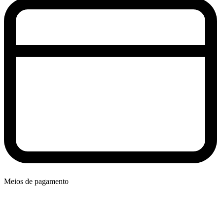
Meios de pagamento