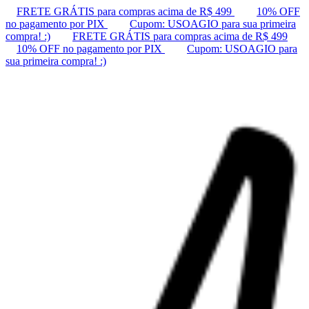
FRETE GRÁTIS para compras acima de R$ 499
10% OFF
no pagamento por PIX
Cupom: USOAGIO para sua primeira
compra! :)
FRETE GRÁTIS para compras acima de R$ 499
10% OFF no pagamento por PIX
Cupom: USOAGIO para
sua primeira compra! :)