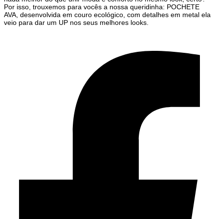
Por isso, trouxemos para vocês a nossa queridinha: POCHETE
AVA,
desenvolvida em couro ecológico, com detalhes em metal ela 
veio para dar um UP nos seus melhores looks.