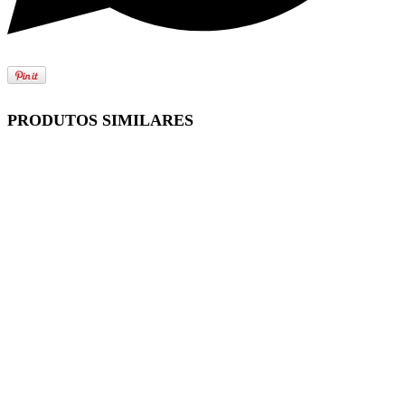
PRODUTOS SIMILARES