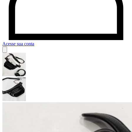
Acesse sua conta