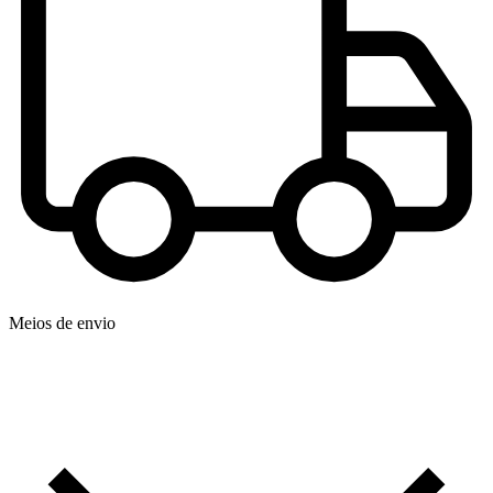
Meios de envio